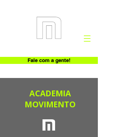
Fale com a gente!
ACADEMIA
MOVIMENTO