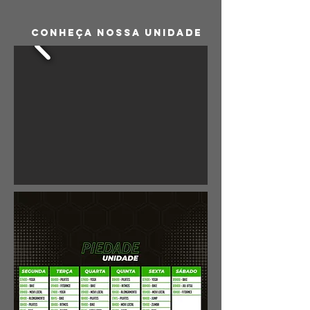
CONHEÇA NOSSA UNIDADE